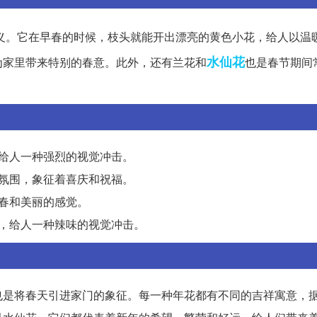
义。它在早春的时候，枝头就能开出漂亮的黄色小花，给人以温
水仙花
为家里带来特别的春意。此外，还有兰花和
也是春节期间
给人一种强烈的视觉冲击。
氛围，象征着喜庆和祝福。
春和美丽的感觉。
，给人一种辣味的视觉冲击。
也是将春天引进家门的象征。每一种年花都有不同的吉祥寓意，