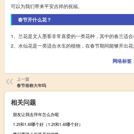
可以为我们带来平安吉祥的祝福。
春节开什么花？
1、兰花是文人墨客非常喜爱的一类花种，其中的春兰适合在
2、水仙花是一类适合水生的植物，在春节期间能够开出花
网络标签
上一篇
春节俗称大年吗
相关问题
朋友让我去拜年怎么办呢
1.2t和1.6l哪个好（1.2t和1.6l哪个好）