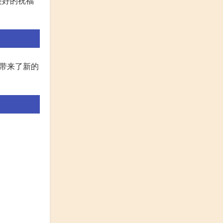
美好的祝福
带来了新的