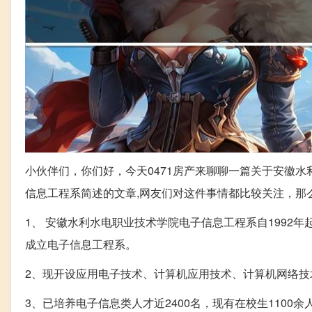
小伙伴们，你们好，今天0471房产来聊聊一篇关于安徽
信息工程系简述的文章,网友们对这件事情都比较关注，那
1、 安徽水利水电职业技术学院电子信息工程系自1992年起
成立电子信息工程系。
2、现开设应用电子技术、计算机应用技术、计算机网络
3、已培养电子信息类人才近2400名，现有在校生1100余