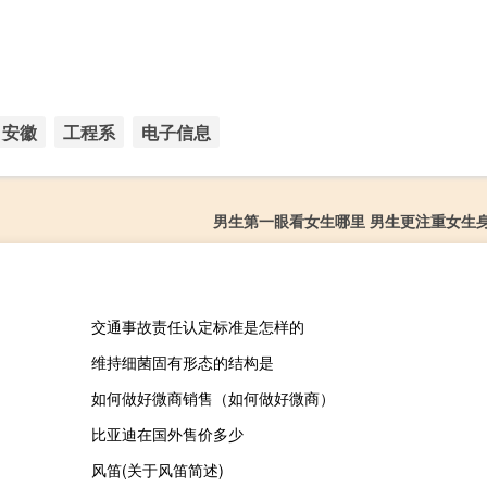
安徽
工程系
电子信息
男生第一眼看女生哪里 男生更注重女生
交通事故责任认定标准是怎样的
维持细菌固有形态的结构是
如何做好微商销售（如何做好微商）
比亚迪在国外售价多少
风笛(关于风笛简述)