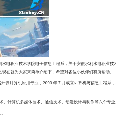
水利水电职业技术学院电子信息工程系，关于安徽水利水电职业技
么现在就为大家来简单介绍下，希望对各位小伙伴们有所帮助。
开设计算机应用专业，2003 年 7 月成立计算机与信息工程系，2
技术、计算机多媒体技术、通信技术、动漫设计与制作等六个专业
人。