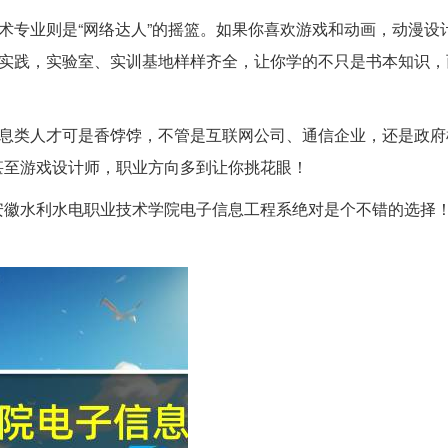
技术专业则是“网络达人”的摇篮。如果你喜欢游戏和动画，动漫设
重实践，实验室、实训基地样样齐全，让你学的不只是书本知识，
信息类人才可是香饽饽，不管是互联网公司、通信企业，还是政府
甚至游戏设计师，职业方向多到让你挑花眼！
安徽水利水电职业技术学院电子信息工程系绝对是个不错的选择
！