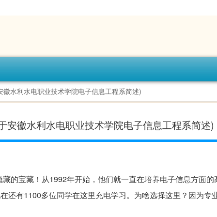
安徽水利水电职业技术学院电子信息工程系简述)
于安徽水利水电职业技术学院电子信息工程系简述)
隐藏的宝藏！从1992年开始，他们就一直在培养电子信息方面的
现在还有1100多位同学在这里充电学习。为啥选择这里？因为专