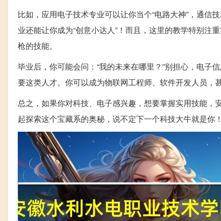
比如，应用电子技术专业可以让你当个“电路大神”，通信
业还能让你成为“创意小达人”！而且，这里的教学特别注
枪的技能。
毕业后，你可能会问：“我的未来在哪里？”别担心，电子
要这类人才。你可以成为物联网工程师、软件开发人员，
总之，如果你对科技、电子感兴趣，想要掌握实用技能，
起探索这个宝藏系的奥秘，说不定下一个科技大牛就是你