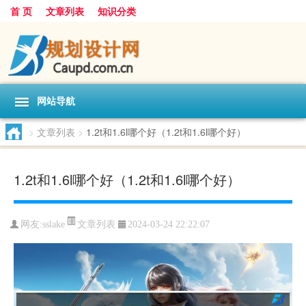
首 页
文章列表
知识分类
网站导航
>
文章列表
>
1.2t和1.6l哪个好（1.2t和1.6l哪个好）
1.2t和1.6l哪个好（1.2t和1.6l哪个好）
文章列表
网友:
sslake
2024-03-24 22:22:07