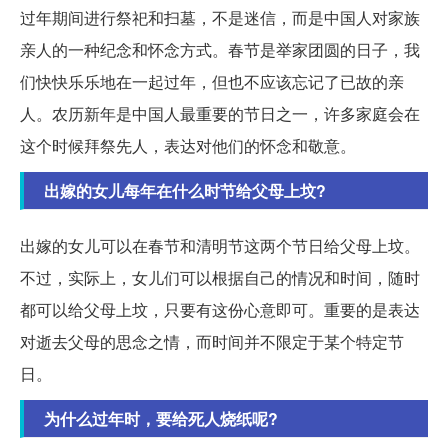
过年期间进行祭祀和扫墓，不是迷信，而是中国人对家族
亲人的一种纪念和怀念方式。春节是举家团圆的日子，我
们快快乐乐地在一起过年，但也不应该忘记了已故的亲
人。农历新年是中国人最重要的节日之一，许多家庭会在
这个时候拜祭先人，表达对他们的怀念和敬意。
出嫁的女儿每年在什么时节给父母上坟?
出嫁的女儿可以在春节和清明节这两个节日给父母上坟。
不过，实际上，女儿们可以根据自己的情况和时间，随时
都可以给父母上坟，只要有这份心意即可。重要的是表达
对逝去父母的思念之情，而时间并不限定于某个特定节
日。
为什么过年时，要给死人烧纸呢?