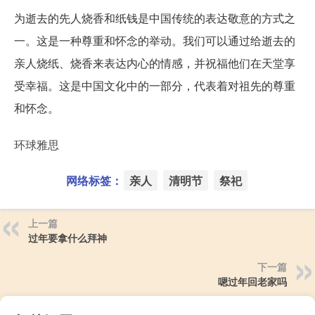
为逝去的先人烧香和纸钱是中国传统的表达敬意的方式之
一。这是一种尊重和怀念的举动。我们可以通过给逝去的
亲人烧纸、烧香来表达内心的情感，并祝福他们在天堂享
受幸福。这是中国文化中的一部分，代表着对祖先的尊重
和怀念。
环球雅思
网络标签：
亲人
清明节
祭祀
上一篇
过年要拿什么拜神
下一篇
嗯过年回老家吗