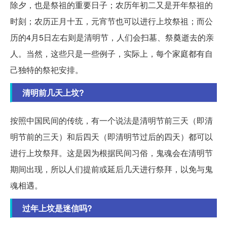
除夕，也是祭祖的重要日子；农历年初二又是开年祭祖的
时刻；农历正月十五，元宵节也可以进行上坟祭祖；而公
历的4月5日左右则是清明节，人们会扫墓、祭奠逝去的亲
人。当然，这些只是一些例子，实际上，每个家庭都有自
己独特的祭祀安排。
清明前几天上坟?
按照中国民间的传统，有一个说法是清明节前三天（即清
明节前的三天）和后四天（即清明节过后的四天）都可以
进行上坟祭拜。这是因为根据民间习俗，鬼魂会在清明节
期间出现，所以人们提前或延后几天进行祭拜，以免与鬼
魂相遇。
过年上坟是迷信吗?