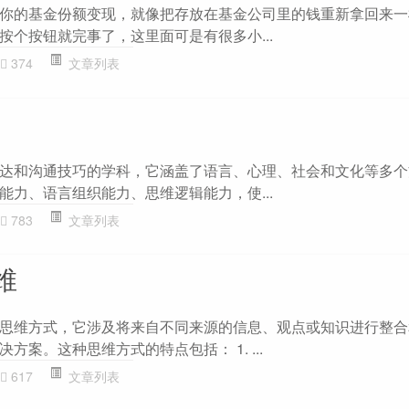
你的基金份额变现，就像把存放在基金公司里的钱重新拿回来一
按个按钮就完事了，这里面可是有很多小...
374
文章列表
达和沟通技巧的学科，它涵盖了语言、心理、社会和文化等多个
能力、语言组织能力、思维逻辑能力，使...
783
文章列表
维
思维方式，它涉及将来自不同来源的信息、观点或知识进行整合
方案。这种思维方式的特点包括： 1. ...
617
文章列表