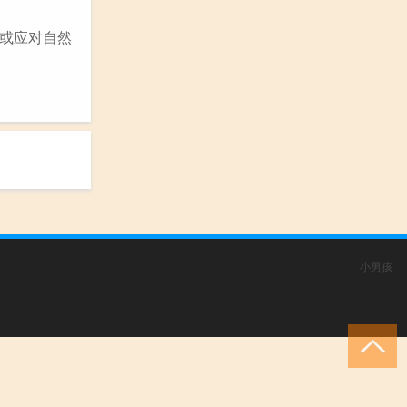
或应对自然
小男孩