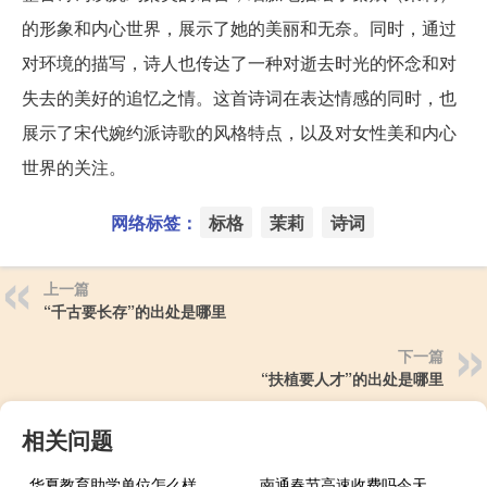
的形象和内心世界，展示了她的美丽和无奈。同时，通过
对环境的描写，诗人也传达了一种对逝去时光的怀念和对
失去的美好的追忆之情。这首诗词在表达情感的同时，也
展示了宋代婉约派诗歌的风格特点，以及对女性美和内心
世界的关注。
网络标签：
标格
茉莉
诗词
上一篇
“千古要长存”的出处是哪里
下一篇
“扶植要人才”的出处是哪里
相关问题
华夏教育助学单位怎么样
南通春节高速收费吗今天