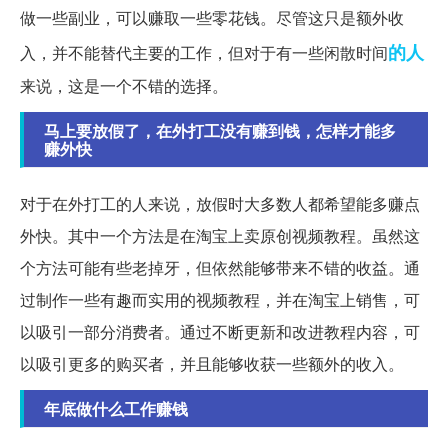
做一些副业，可以赚取一些零花钱。尽管这只是额外收
的人
入，并不能替代主要的工作，但对于有一些闲散时间
来说，这是一个不错的选择。
马上要放假了，在外打工没有赚到钱，怎样才能多
赚外快
对于在外打工的人来说，放假时大多数人都希望能多赚点
外快。其中一个方法是在淘宝上卖原创视频教程。虽然这
个方法可能有些老掉牙，但依然能够带来不错的收益。通
过制作一些有趣而实用的视频教程，并在淘宝上销售，可
以吸引一部分消费者。通过不断更新和改进教程内容，可
以吸引更多的购买者，并且能够收获一些额外的收入。
年底做什么工作赚钱