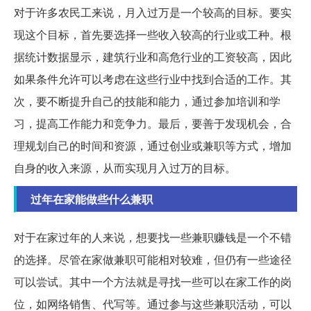
对于许多农民工来说，月入过万是一个较高的目标。要实
现这个目标，首先要选择一些收入较高的行业或工种。根
据统计数据显示，建筑行业和高危行业的工资较高，因此
如果条件允许可以考虑在这些行业中找到合适的工作。其
次，要不断提升自己的技能和能力，通过参加培训和学
习，提高工作能力和竞争力。最后，要善于发现机会，合
理规划自己的时间和资源，通过创业或兼职等方式，增加
自身的收入来源，从而实现月入过万的目标。
过年在家能做些什么兼职
对于在家过年的人来说，想要找一些兼职赚钱是一个不错
的选择。尽管在家做兼职可能相对较难，但仍有一些途径
可以尝试。其中一个方法就是寻找一些可以在家工作的岗
位，如网络销售、代写等。通过参与这些兼职活动，可以