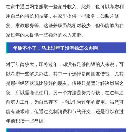
在家中通过网络赚取一些额外收入。此外，也可以考虑利
用自己的特长和技能，在家里提供一些服务，如照片修
复、家政服务等。这些兼职虽然相对较少，但仍能够为在
家过年的人提供一些额外的收入来源。
年龄不小了，马上过年了没有钱怎么办啊
对于年龄较大，即将过年，却没有足够的钱的人来说，可
以考虑一些解决办法。其中一个选择是向朋友借钱，尤其
是那些经济状况比较好的朋友。借钱只是暂时解决燃眉之
急，所以需谨慎使用。另一个方法是努力存钱，在过年之
前努力工作，为自己存下一些钱作为过年的费用。虽然可
能有些艰难，但通过克制消费和节约开支，还是可以在过
年前积攒一些盘缠。