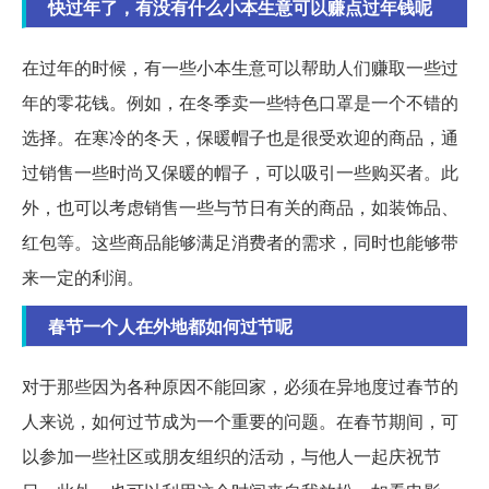
快过年了，有没有什么小本生意可以赚点过年钱呢
在过年的时候，有一些小本生意可以帮助人们赚取一些过
年的零花钱。例如，在冬季卖一些特色口罩是一个不错的
选择。在寒冷的冬天，保暖帽子也是很受欢迎的商品，通
过销售一些时尚又保暖的帽子，可以吸引一些购买者。此
外，也可以考虑销售一些与节日有关的商品，如装饰品、
红包等。这些商品能够满足消费者的需求，同时也能够带
来一定的利润。
春节一个人在外地都如何过节呢
对于那些因为各种原因不能回家，必须在异地度过春节的
人来说，如何过节成为一个重要的问题。在春节期间，可
以参加一些社区或朋友组织的活动，与他人一起庆祝节