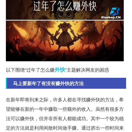
外快
以下围绕“过年了怎么赚
”主题解决网友的困惑
马上要新年了有没有赚外快的方法
在新年即将到来之际，许多人都在寻找赚外快的方法，希
望能够在新的一年中赚取一些额外的收入。虽然有很多方
法可以赚外快，但并非所有人都能成功。其中一个较为稳
定的方法就是利用闲散时间做手赚。通过挤出一些时间来