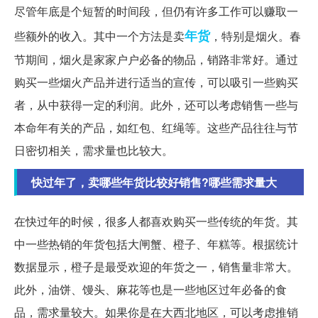
尽管年底是个短暂的时间段，但仍有许多工作可以赚取一
年货
些额外的收入。其中一个方法是卖
，特别是烟火。春
节期间，烟火是家家户户必备的物品，销路非常好。通过
购买一些烟火产品并进行适当的宣传，可以吸引一些购买
者，从中获得一定的利润。此外，还可以考虑销售一些与
本命年有关的产品，如红包、红绳等。这些产品往往与节
日密切相关，需求量也比较大。
快过年了，卖哪些年货比较好销售?哪些需求量大
在快过年的时候，很多人都喜欢购买一些传统的年货。其
中一些热销的年货包括大闸蟹、橙子、年糕等。根据统计
数据显示，橙子是最受欢迎的年货之一，销售量非常大。
此外，油饼、馒头、麻花等也是一些地区过年必备的食
品，需求量较大。如果你是在大西北地区，可以考虑推销