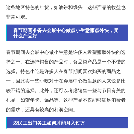
这些地区特色的年货，如油饼和馒头，这些产品的收益也
非常可观。
春节期间准备去会展中心做点小生意赚点外快，卖
什么产品好
春节期间去会展中心做小生意是许多人希望赚取外快的选
择之一。在选择销售的产品时，食品类产品是一个不错的
选择。特色小吃是许多人在春节期间喜欢购买的商品之
一，因此卖一些小吃对于在会展中心做生意的人来说是比
较不错的选择。此外，还可以考虑销售一些与节日有关的
礼品，如贺年卡、饰品等。这些产品不仅能够满足消费者
的需求，还具有较高的利润空间。
农民工出门务工如何才能月入过万