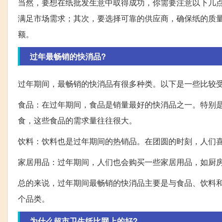
当然，要想在纸批发生意中取得成功，你需要注意以下几
满足市场需求；其次，要选择可靠的供应商，确保纸的质
额。
过年最畅销的快消品?
过年期间，最畅销的快消品有很多种类。以下是一些比较
食品：在过年期间，食品是销量最好的快消品之一。特别
食，这些食品的需求量往往很大。
饮料：饮料也是过年期间的热销品。在团圆的时刻，人们
家居用品：过年期间，人们也会购买一些家居用品，如厨
总的来说，过年期间最畅销的快消品主要是与食品、饮料
个品类。
为什么超市卫生纸比网上的好?