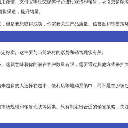
利用微信、支付宝等社交媒体平台进行宣传和销售，吸引更多顾
销售渠道，提升销量。
式，但是要想取得成功，你需要关注产品质量、信誉度和销售策
一定好卖。这主要与当前农村的形势和销售现状有关。
小。这就意味着你的潜在客户数量有限，需要通过其他方式来扩
越来越多的人选择在超市、便利店等地购买纸巾，而不是在乡镇
到市场规模和销售现状等因素。只有制定出合适的销售策略，关