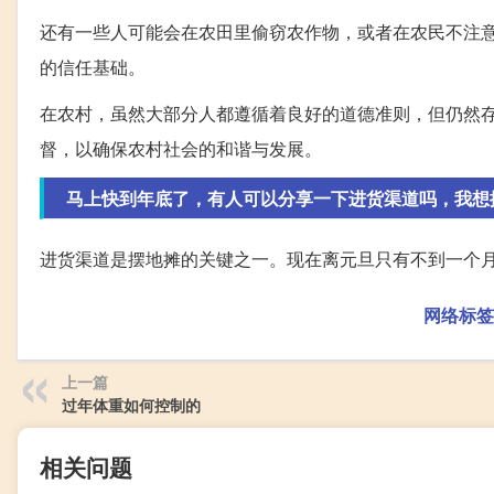
还有一些人可能会在农田里偷窃农作物，或者在农民不注
的信任基础。
在农村，虽然大部分人都遵循着良好的道德准则，但仍然
督，以确保农村社会的和谐与发展。
马上快到年底了，有人可以分享一下进货渠道吗，我想
进货渠道是摆地摊的关键之一。现在离元旦只有不到一个
网络标签
上一篇
过年体重如何控制的
相关问题