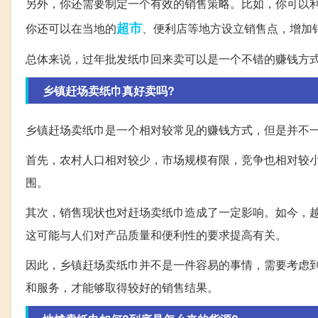
另外，你还需要制定一个有效的销售策略。比如，你可以
超市
你还可以在当地的
、便利店等地方设立销售点，增加
总体来说，过年批发纸巾回来卖可以是一个不错的赚钱方
乡镇赶场卖纸巾真好卖吗?
乡镇赶场卖纸巾是一个相对较常见的赚钱方式，但是并不
首先，农村人口相对较少，市场规模有限，竞争也相对较
围。
其次，销售现状也对赶场卖纸巾造成了一定影响。如今，
这可能与人们对产品质量和便利性的要求提高有关。
因此，乡镇赶场卖纸巾并不是一件容易的事情，需要考虑
和服务，才能够取得较好的销售结果。