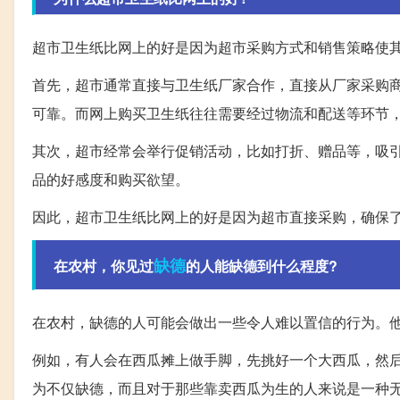
超市卫生纸比网上的好是因为超市采购方式和销售策略使
首先，超市通常直接与卫生纸厂家合作，直接从厂家采购
可靠。而网上购买卫生纸往往需要经过物流和配送等环节
其次，超市经常会举行促销活动，比如打折、赠品等，吸
品的好感度和购买欲望。
因此，超市卫生纸比网上的好是因为超市直接采购，确保
缺德
在农村，你见过
的人能缺德到什么程度?
在农村，缺德的人可能会做出一些令人难以置信的行为。
例如，有人会在西瓜摊上做手脚，先挑好一个大西瓜，然
为不仅缺德，而且对于那些靠卖西瓜为生的人来说是一种