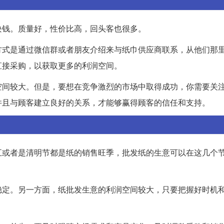
块钱。质量好，性价比高，回头客也很多。
方式是通过微信群或者朋友介绍来与纸巾供应商联系，从他们那
直接采购，以获取更多的利润空间。
空间较大。但是，要想在竞争激烈的市场中取得成功，你需要关
并且与顾客建立良好的关系，才能够赢得顾客的信任和支持。
五或者是清明节都是纸的销售旺季，批发纸的生意可以在这几个
稳定。另一方面，纸批发生意的利润空间较大，只要把握好时机