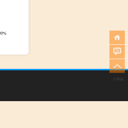
0%
小男孩