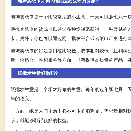
地摊卖纸巾如何?到底是怎么来的货源?
地摊卖纸巾是一个比较常见的小生意，一天可以赚七八十
地摊卖纸巾的货源可以通过多种途径来获得。一种常见的
巾。另外，你也可以通过网上批发平台或者纸巾厂家进行
地摊卖纸巾的好处是门槛比较低，成本相对较低，且利润
量、价格合理性和服务等方面。只有提供高质量的产品，
纸批发生意好做吗?
纸批发生意是一个相对好做的生意。每年的过年和七月十
年的收入。
一方面，纸是人们生活中必不可少的消耗品，需求量相对
求，就能够取得较好的收益。