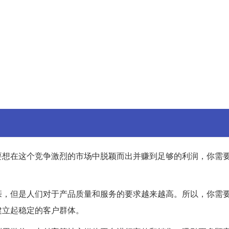
要想在这个竞争激烈的市场中脱颖而出并赚到足够的利润，你需
亲，但是人们对于产品质量和服务的要求越来越高。所以，你需
建立起稳定的客户群体。