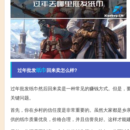
纸巾
过年批发
回来卖怎么样?
过年批发纸巾然后回来卖是一种常见的赚钱方式。但是，
关键问题。
首先，你在乡村的信任度是非常重要的。虽然大家都是乡
供的纸巾质量优良，价格合理，并且信誉良好。这样才能