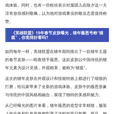
戏体验。同时，也有一些粉丝表示对腐团儿在除夕这一天
没有放假感到敬佩，认为他对游戏事业的敬业态度值得称
赞。
《英雄联盟》19年春节皮肤曝光，猪年薇恩号称“猪
瘟”，你觉得好看吗?
如同每年一样，英雄联盟在猪年期间推出了一款猪年主题
的春节皮肤——暗夜猎手薇恩。这款皮肤以中国传统的猪
年元素为设计灵感，外观精美，被称为“猪瘟”。
这次的猪年皮肤在外观设计和技能特效上都进行了细致的
打磨，给玩家带来了全新的游戏体验。皮肤中的薇恩形象
与传统的中国风格相融合，展现了独特的美感和魅力。
从已经曝光的图片来看，猪年薇恩的造型非常精致，服装
上的金色和红色装饰都彰显了浓郁的节日氛围。而且，她