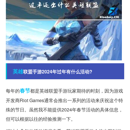
英雄
联盟手游2024年过年有什么活动?
春节
每年的
都是英雄联盟手游玩家期待的时刻，因为游戏
开发商Riot Games通常会推出一系列的活动来庆祝这个特
殊的节日。虽然我不能提供2024年春节活动的具体信息，
但可以根据以往的经验推测一下。