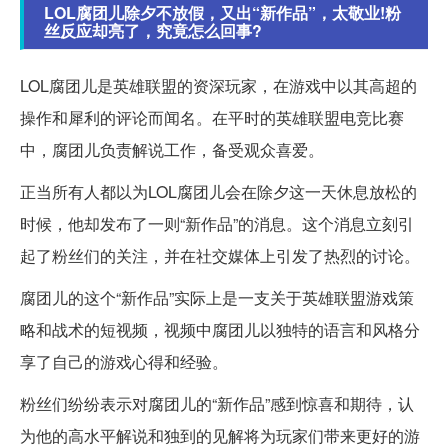
LOL腐团儿除夕不放假，又出“新作品”，太敬业!粉
丝反应却亮了，究竟怎么回事?
LOL腐团儿是英雄联盟的资深玩家，在游戏中以其高超的
操作和犀利的评论而闻名。在平时的英雄联盟电竞比赛
中，腐团儿负责解说工作，备受观众喜爱。
正当所有人都以为LOL腐团儿会在除夕这一天休息放松的
时候，他却发布了一则“新作品”的消息。这个消息立刻引
起了粉丝们的关注，并在社交媒体上引发了热烈的讨论。
腐团儿的这个“新作品”实际上是一支关于英雄联盟游戏策
略和战术的短视频，视频中腐团儿以独特的语言和风格分
享了自己的游戏心得和经验。
粉丝们纷纷表示对腐团儿的“新作品”感到惊喜和期待，认
为他的高水平解说和独到的见解将为玩家们带来更好的游