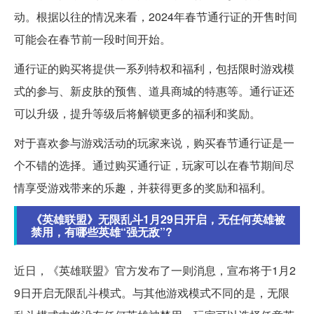
动。根据以往的情况来看，2024年春节通行证的开售时间
可能会在春节前一段时间开始。
通行证的购买将提供一系列特权和福利，包括限时游戏模
式的参与、新皮肤的预售、道具商城的特惠等。通行证还
可以升级，提升等级后将解锁更多的福利和奖励。
对于喜欢参与游戏活动的玩家来说，购买春节通行证是一
个不错的选择。通过购买通行证，玩家可以在春节期间尽
情享受游戏带来的乐趣，并获得更多的奖励和福利。
《英雄联盟》无限乱斗1月29日开启，无任何英雄被
禁用，有哪些英雄“强无敌”?
近日，《英雄联盟》官方发布了一则消息，宣布将于1月2
9日开启无限乱斗模式。与其他游戏模式不同的是，无限