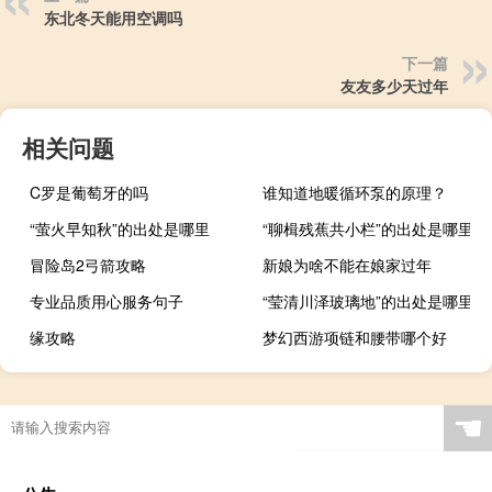
东北冬天能用空调吗
下一篇
友友多少天过年
相关问题
C罗是葡萄牙的吗
谁知道地暖循环泵的原理？
“萤火早知秋”的出处是哪里
“聊楫残蕉共小栏”的出处是哪里
冒险岛2弓箭攻略
新娘为啥不能在娘家过年
专业品质用心服务句子
“莹清川泽玻璃地”的出处是哪里
缘攻略
梦幻西游项链和腰带哪个好
☚