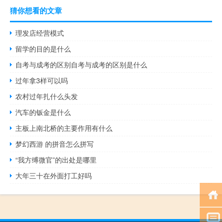
猜你想看的文章
理发店经营模式
留学的目的是什么
自考与成考的区别自考与成考的区别是什么
过年拿3样可以吗
农村过年扎什么头发
汽车的钣金是什么
主板上南北桥的主要作用有什么
梦幻西游 的拼音怎么拼写
“我方缚微官”的出处是哪里
大年三十在外面打工好吗