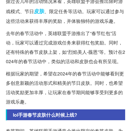
据过去几年的活动情况来看，英雄联盟手游会推出限时游
皮肤
戏模式、节日
、限定任务等活动。玩家可以通过参与
这些活动来获得丰厚的奖励，并体验独特的游戏乐趣。
去年的春节活动中，英雄联盟手游推出了“春节红包”活
动，玩家可以通过完成游戏任务来获得红包奖励。同时，
还有特殊的春节皮肤上架，如“烈焰美人-薇恩”等。预计在2
024年的春节活动中，类似的活动和皮肤也会有所呈现。
根据玩家的期望，希望在2024年的春节活动中能够看到更
多创意新颖的活动形式和精美的节日皮肤。同时，也希望
活动奖励更加丰厚，让玩家在春节期间能够享受到更多的
游戏乐趣。
lol手游春节皮肤什么时候上线?
春节期间，英雄联盟手游通常会推出限定的春节皮肤，为