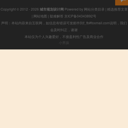
Copyright © 2012 - 2026
城市规划设计网
Powered by
网站分类目录
|
精选推荐文章
|
网站地图
|
疑难解答
京ICP备04343892号
声明：本站内容来自互联网，如信息有错误可发邮件到f_fb#foxmail.com说明，我们
会及时纠正，谢谢
本站仅为个人兴趣爱好，不接盈利性广告及商业合作
小男孩