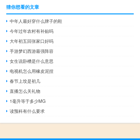
猜你想看的文章
中年人最好穿什么牌子的鞋
今年过年农村有补贴吗
大年初五回张家口好吗
手游梦幻西游最强阵容
女生说卧槽是什么意思
电视机怎么用橡皮泥捏
春节上坟是初几
直播怎么关礼物
1毫升等于多少MG
读预科有什么要求