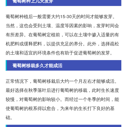
葡萄树种上几天发芽
葡萄树种植后一般需要大约15-30天的时间才能够发芽。
当然，这也会受到土壤、温度等因素的影响，发芽时间会
有所差异。在葡萄树定植前，可以在土壤中掺入适量的有
机肥料或缓释肥料，以提供充足的养分。此外，选择疏松
的土壤和适宜的环境条件也有助于促进葡萄树的发芽。
葡萄树移栽多久才能成活
正常情况下，葡萄树移栽后大约一个月左右才能够成活。
最好选择在秋季落叶后进行葡萄树的移栽，此时生长速度
较慢，对葡萄树的影响较小。而经过一个冬季的时间，能
使葡萄树的根系得以愈合，为来年的生长打下良好的基
础。