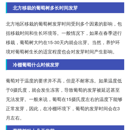
北方移栽的葡萄树多长时间发芽
北方地区移栽的葡萄树发芽时间受到多个因素的影响，包
括移栽时间和生长环境等。一般情况下，如果在春季进行
移栽，葡萄树大约在15-30天内就会出芽。当然，养护环
境对葡萄树生长的适宜程度也会对发芽时间产生影响。
冷棚葡萄什么时候发芽
葡萄对于温度的要求并不高，但是不耐寒冻。如果温度低
于0摄氏度，就会发生冻害，导致葡萄的发芽被延迟甚至
无法发芽。一般来说，葡萄在15摄氏度左右的温度下能够
正常发芽，因此，在冷棚环境下，葡萄的发芽时间会在3
月左右。