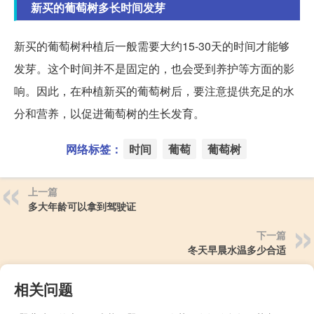
新买的葡萄树多长时间发芽
新买的葡萄树种植后一般需要大约15-30天的时间才能够
发芽。这个时间并不是固定的，也会受到养护等方面的影
响。因此，在种植新买的葡萄树后，要注意提供充足的水
分和营养，以促进葡萄树的生长发育。
网络标签：
时间
葡萄
葡萄树
上一篇
多大年龄可以拿到驾驶证
下一篇
冬天早晨水温多少合适
相关问题