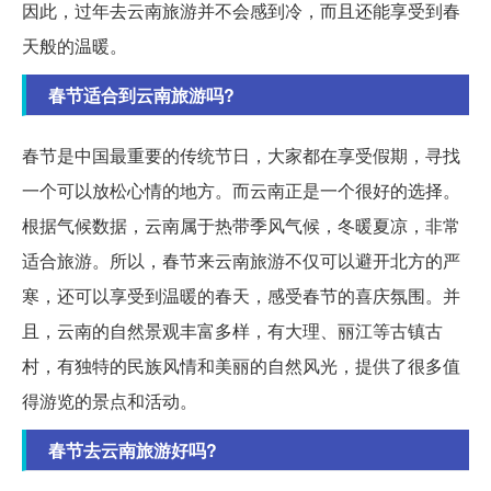
因此，过年去云南旅游并不会感到冷，而且还能享受到春
天般的温暖。
春节适合到云南旅游吗?
春节是中国最重要的传统节日，大家都在享受假期，寻找
一个可以放松心情的地方。而云南正是一个很好的选择。
根据气候数据，云南属于热带季风气候，冬暖夏凉，非常
适合旅游。所以，春节来云南旅游不仅可以避开北方的严
寒，还可以享受到温暖的春天，感受春节的喜庆氛围。并
且，云南的自然景观丰富多样，有大理、丽江等古镇古
村，有独特的民族风情和美丽的自然风光，提供了很多值
得游览的景点和活动。
春节去云南旅游好吗?