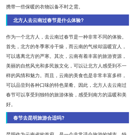
携带一些保暖的衣物以备不时之需。
北方人去云南过春节是什么体验?
作为一个北方人，去云南过春节是一种非常不同的体验。
首先，北方的冬季寒冷干燥，而云南的气候却温暖宜人，
可以逃离北方的严寒。其次，云南有着丰富的旅游资源，
美丽的自然风光和多民族文化，可以让北方人感受到不一
样的风情和魅力。而且，云南的美食也是非常丰富多样，
可以品尝到各种口味的特色菜肴。因此，北方人去云南过
春节可以享受到独特的旅游体验，感受到南方的温暖和美
好。
春节去昆明旅游合适吗?
昆明作为云南省的首府，是一个非常适合旅游的城市。特