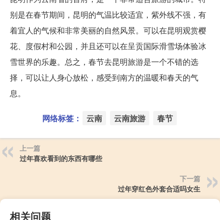
别是在春节期间，昆明的气温比较适宜，紫外线不强，有
着宜人的气候和非常美丽的自然风景。可以在昆明观赏樱
花、度假村和公园，并且还可以在呈贡国际滑雪场体验冰
雪世界的乐趣。总之，春节去昆明旅游是一个不错的选
择，可以让人身心放松，感受到南方的温暖和春天的气
息。
网络标签：
云南
云南旅游
春节
上一篇
过年喜欢看到的东西有哪些
下一篇
过年穿红色外套合适吗女生
相关问题