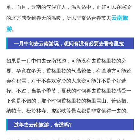
单。而且，云南的气候宜人，温度适中，正好可以在寒冷
云南旅
的北方感受到春天的温暖，所以非常适合春节去
游
。
一月中旬去云南游玩，想问有没有必要去香格里拉
如果是一月中旬去云南旅游，可能没有去香格里拉的必
要。毕竟在冬天，香格里拉的气温较低，有些地方可能还
会有积雪，对于不喜欢寒冷的人来说可能并不是个好选
择。不过，当换个季节，夏秋的时候再去香格里拉感受一
下也是不错的，那个时候香格里拉的梅里雪山、普达措、
纳帕海、松赞林寺、虎跳峡等景点都是非常值得一去的。
过年去云南旅游，合适吗?