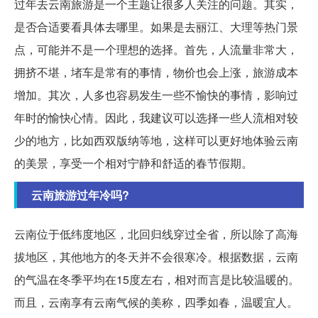
过年去云南旅游是一个主题让很多人关注的问题。其实，
是否合适要看具体去哪里。如果是去丽江、大理等热门景
点，可能并不是一个理想的选择。首先，人流量非常大，
拥挤不堪，堵车是常有的事情，物价也会上涨，旅游成本
增加。其次，人多也容易发生一些不愉快的事情，影响过
年时的愉快心情。因此，我建议可以选择一些人流相对较
少的地方，比如西双版纳等地，这样可以更好地体验云南
的美景，享受一个相对宁静和舒适的春节假期。
云南旅游过年冷吗?
云南位于低纬度地区，北回归线穿过全省，所以除了高海
拔地区，其他地方的冬天并不会很寒冷。根据数据，云南
的气温在冬季平均在15度左右，相对而言是比较温暖的。
而且，云南享有云南气候的美称，四季如春，温暖宜人。