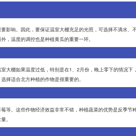
重要影响。因此，要保证温室大棚充足的光照，可选择不滴水、
另外，温度的调控也是种植黄瓜的重要一环。
室大棚如果温度过低，特别是在1、2月份，晚上零下的情况下
，选择适合北方种植的作物是很重要的。
草莓等。这些作物经济效益非常不错，种植蔬菜的优势是反季节
含量。