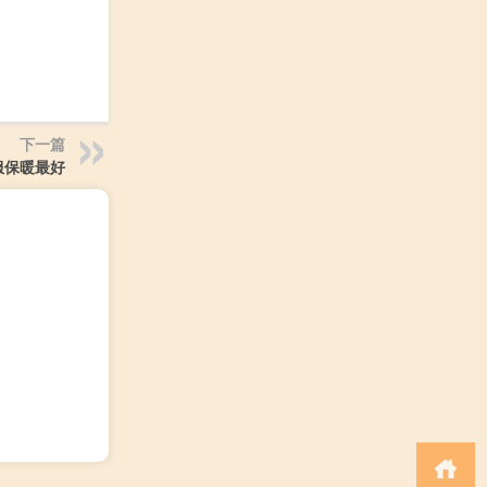
下一篇
服保暖最好