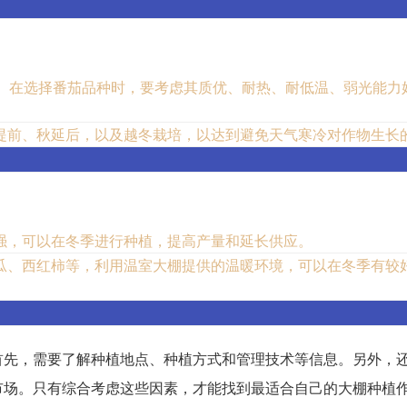
：
0天。在选择番茄品种时，要考虑其质优、耐热、耐低温、弱光能力
提前、秋延后，以及越冬栽培，以达到避免天气寒冷对作物生长
强，可以在冬季进行种植，提高产量和延长供应。
瓜、西红柿等，利用温室大棚提供的温暖环境，可以在冬季有较
首先，需要了解种植地点、种植方式和管理技术等信息。另外，
市场。只有综合考虑这些因素，才能找到最适合自己的大棚种植