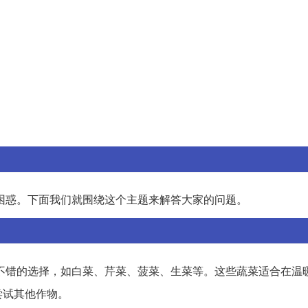
困惑。下面我们就围绕这个主题来解答大家的问题。
不错的选择，如白菜、芹菜、菠菜、生菜等。这些蔬菜适合在温
尝试其他作物。