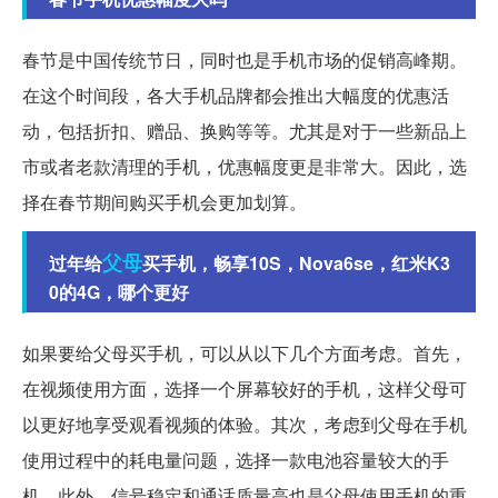
春节是中国传统节日，同时也是手机市场的促销高峰期。
在这个时间段，各大手机品牌都会推出大幅度的优惠活
动，包括折扣、赠品、换购等等。尤其是对于一些新品上
市或者老款清理的手机，优惠幅度更是非常大。因此，选
择在春节期间购买手机会更加划算。
父母
过年给
买手机，畅享10S，Nova6se，红米K3
0的4G，哪个更好
如果要给父母买手机，可以从以下几个方面考虑。首先，
在视频使用方面，选择一个屏幕较好的手机，这样父母可
以更好地享受观看视频的体验。其次，考虑到父母在手机
使用过程中的耗电量问题，选择一款电池容量较大的手
机。此外，信号稳定和通话质量高也是父母使用手机的重