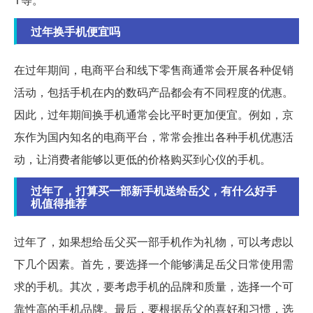
过年换手机便宜吗
在过年期间，电商平台和线下零售商通常会开展各种促销
活动，包括手机在内的数码产品都会有不同程度的优惠。
因此，过年期间换手机通常会比平时更加便宜。例如，京
东作为国内知名的电商平台，常常会推出各种手机优惠活
动，让消费者能够以更低的价格购买到心仪的手机。
过年了，打算买一部新手机送给岳父，有什么好手
机值得推荐
过年了，如果想给岳父买一部手机作为礼物，可以考虑以
下几个因素。首先，要选择一个能够满足岳父日常使用需
求的手机。其次，要考虑手机的品牌和质量，选择一个可
靠性高的手机品牌。最后，要根据岳父的喜好和习惯，选