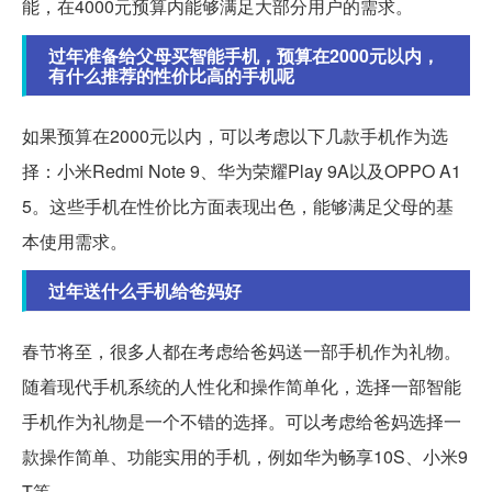
能，在4000元预算内能够满足大部分用户的需求。
过年准备给父母买智能手机，预算在2000元以内，
有什么推荐的性价比高的手机呢
如果预算在2000元以内，可以考虑以下几款手机作为选
择：小米Redmi Note 9、华为荣耀Play 9A以及OPPO A1
5。这些手机在性价比方面表现出色，能够满足父母的基
本使用需求。
过年送什么手机给爸妈好
春节将至，很多人都在考虑给爸妈送一部手机作为礼物。
随着现代手机系统的人性化和操作简单化，选择一部智能
手机作为礼物是一个不错的选择。可以考虑给爸妈选择一
款操作简单、功能实用的手机，例如华为畅享10S、小米9
T等。