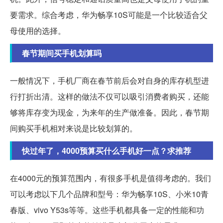
要需求。综合考虑，华为畅享10S可能是一个比较适合父
母使用的选择。
春节期间买手机划算吗
一般情况下，手机厂商在春节前后会对自身的库存机型进
行打折出清。这样的做法不仅可以吸引消费者购买，还能
够将库存变为现金，为来年的生产做准备。因此，春节期
间购买手机相对来说是比较划算的。
快过年了，4000预算买什么手机好一点？求推荐
在4000元的预算范围内，有很多手机是值得考虑的。我们
可以考虑以下几个品牌和型号：华为畅享10S、小米10青
春版、vivo Y53s等等。这些手机都具备一定的性能和功