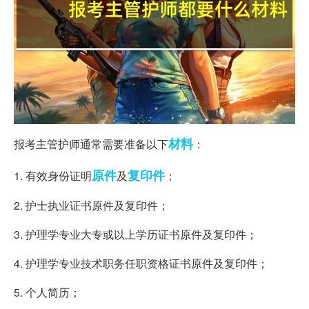
材料
报考主管护师通常需要准备以下
：
原件
复印件
1. 有效身份证明
及
；
2. 护士执业证书原件及复印件；
3. 护理学专业大专或以上学历证书原件及复印件；
4. 护理学专业技术职务任职资格证书原件及复印件；
5. 个人简历；