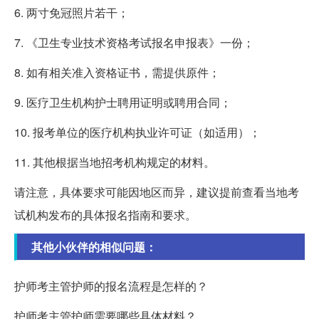
6. 两寸免冠照片若干；
7. 《卫生专业技术资格考试报名申报表》一份；
8. 如有相关准入资格证书，需提供原件；
9. 医疗卫生机构护士聘用证明或聘用合同；
10. 报考单位的医疗机构执业许可证（如适用）；
11. 其他根据当地招考机构规定的材料。
请注意，具体要求可能因地区而异，建议提前查看当地考
试机构发布的具体报名指南和要求。
其他小伙伴的相似问题：
护师考主管护师的报名流程是怎样的？
护师考主管护师需要哪些具体材料？