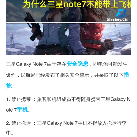
安全隐患
三星Galaxy Note 7由于存在
，即电池可能发生
措
爆炸，民航局已经发布了相关安全警示，并采取了以下
施
：
1. 禁止携带 ：旅客和机组成员不得随身携带三星Galaxy N
手机
ote 7
。
2. 禁止托运 ：三星Galaxy Note 7手机不得放入托运行李
中。