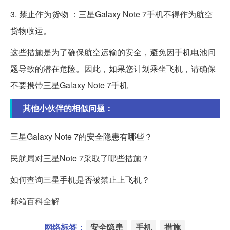
3. 禁止作为货物 ：三星Galaxy Note 7手机不得作为航空
货物收运。
这些措施是为了确保航空运输的安全，避免因手机电池问
题导致的潜在危险。因此，如果您计划乘坐飞机，请确保
不要携带三星Galaxy Note 7手机
其他小伙伴的相似问题：
三星Galaxy Note 7的安全隐患有哪些？
民航局对三星Note 7采取了哪些措施？
如何查询三星手机是否被禁止上飞机？
邮箱百科全解
网络标签：
安全隐患
手机
措施