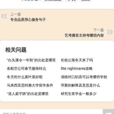
上一篇
专业品质用心服务句子
下一篇
艺考播音主持考哪些内容
相关问题
“白头潘令一年秋”的出处是哪里
长租公寓冬天来了吗
各航空公司春节服饰特点
litte nightmares攻略
冬天吃什么黄叶菜好呢
湖南对口职高可以考哪些学校
马来西亚思特雅大学留学条件
萍聚的解释及意思是什么
“道人庭宇静”的出处是哪里
研究生奖学金一般多少