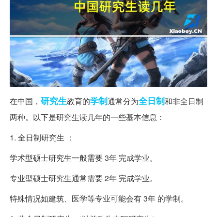
研究生
学制
全日制
在中国，
教育的
通常分为
和非全日制
两种。以下是研究生读几年的一些基本信息：
1. 全日制研究生 ：
学术型硕士研究生一般需要 3年 完成学业。
专业型硕士研究生通常需要 2年 完成学业。
特殊情况如建筑、医学等专业可能会有 3年 的学制。