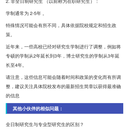
2. 非全日制研究生 （以前称为在职研究生）：
学制通常为 2-5年 。
特殊情况可能会有所不同，具体依据院校规定和招生政
策。
近年来，一些高校已经对研究生学制进行了调整，例如将
专硕的学制从2年延长到3年，博士研究生的学制从3年延
长至4年。
请注意，这些信息可能会随着时间和政策的变化而有所调
整，建议关注具体院校发布的最新招生简章以获得最准确
的信息
其他小伙伴的相似问题：
全日制研究生与专业型研究生的区别？