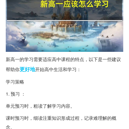
新高一的学习需要适应高中课程的特点，以下是一些建议
更好地
帮助你
开始高中生活和学习：
学习策略
1. 预习 ：
单元预习时，粗读了解学习内容。
课时预习时，细读注重知识形成过程，记录难理解的概
念。