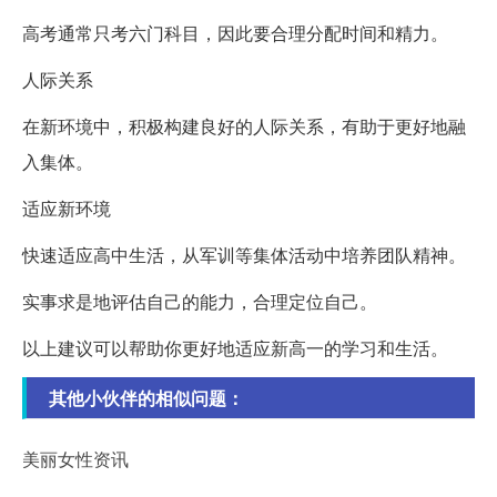
高考通常只考六门科目，因此要合理分配时间和精力。
人际关系
在新环境中，积极构建良好的人际关系，有助于更好地融
入集体。
适应新环境
快速适应高中生活，从军训等集体活动中培养团队精神。
实事求是地评估自己的能力，合理定位自己。
以上建议可以帮助你更好地适应新高一的学习和生活。
其他小伙伴的相似问题：
美丽女性资讯