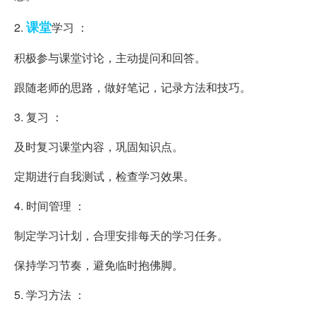
课堂
2.
学习 ：
积极参与课堂讨论，主动提问和回答。
跟随老师的思路，做好笔记，记录方法和技巧。
3. 复习 ：
及时复习课堂内容，巩固知识点。
定期进行自我测试，检查学习效果。
4. 时间管理 ：
制定学习计划，合理安排每天的学习任务。
保持学习节奏，避免临时抱佛脚。
5. 学习方法 ：