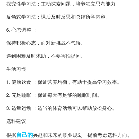
探究性学习法：主动探索问题，培养独立思考能力。
反刍式学习法：课后及时反思和总结所学内容。
6. 心态调整 ：
保持积极心态，面对新挑战不气馁。
遇到困难及时求助，不要害怕提问。
生活习惯
1. 健康饮食 ：保证营养均衡，有助于提高学习效率。
2. 充足睡眠 ：保证每天有足够的睡眠时间。
3. 适量运动 ：适当的体育活动可以帮助放松身心。
选科建议
自己的
根据
兴趣和未来的职业规划，提前考虑选科方向。