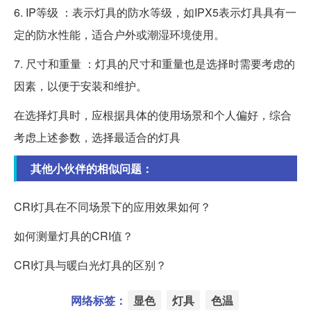
6. IP等级 ：表示灯具的防水等级，如IPX5表示灯具具有一
定的防水性能，适合户外或潮湿环境使用。
7. 尺寸和重量 ：灯具的尺寸和重量也是选择时需要考虑的
因素，以便于安装和维护。
在选择灯具时，应根据具体的使用场景和个人偏好，综合
考虑上述参数，选择最适合的灯具
其他小伙伴的相似问题：
CRI灯具在不同场景下的应用效果如何？
如何测量灯具的CRI值？
CRI灯具与暖白光灯具的区别？
网络标签：
显色
灯具
色温