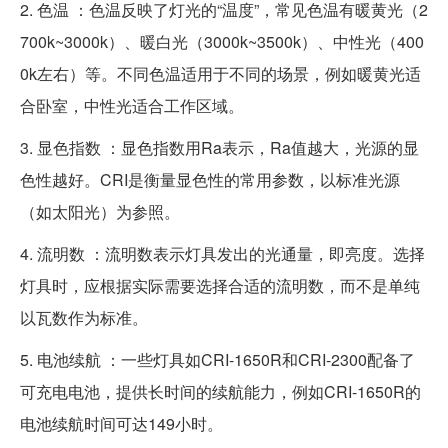
2. 色温 ：色温反映了灯光的“温度”，常见色温有暖黄光（2
700k~3000k）、暖白光（3000k~3500k）、中性光（400
0k左右）等。不同色温适用于不同的场景，例如暖黄光适
合卧室，中性光适合工作区域。
3. 显色指数 ：显色指数用Ra表示，Ra值越大，光源的显
色性越好。CRI是衡量显色性的常用参数，以标准光源
（如太阳光）为参照。
4. 流明数 ：流明数表示灯具发出的光通量，即亮度。选择
灯具时，应根据实际需要选择合适的流明数，而不是单纯
以瓦数作为标准。
5. 电池续航 ：一些灯具如CRI-1650R和CRI-2300配备了
可充电电池，提供长时间的续航能力，例如CRI-1650R的
电池续航时间可达149小时。