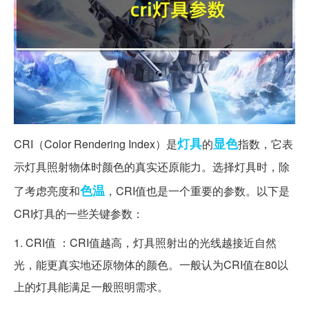
灯具
显色
CRI（Color Rendering Index）是
的
指数，它表
示灯具照射物体时颜色的真实还原能力。选择灯具时，除
色温
了考虑亮度和
，CRI值也是一个重要的参数。以下是
CRI灯具的一些关键参数：
1. CRI值 ：CRI值越高，灯具照射出的光线越接近自然
光，能更真实地还原物体的颜色。一般认为CRI值在80以
上的灯具能满足一般照明需求。