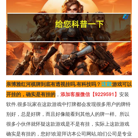
这款
亲博雅红河棋牌到底有透视挂吗.有科技吗？
游戏可以
开挂的，确实是有挂的
，
添加客服微信【9229591】
安装
软件.很多玩家在这款游戏中打牌都会发现很多用户的牌特
别好，总是好牌，而且好像能看到其他人的牌一样。所以
很多小伙伴就怀疑这款游戏是不是有挂，实际上这款游戏
确实是有挂的，您好!欢迎拜访本公司网站,咱们公司是专业