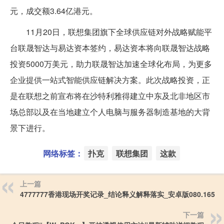
元，成交额3.64亿港元。
11月20日，联想集团旗下全球供应链对外战略赋能平
台联晟智达与易达资本签约，易达资本将向联晟智达战略
投资5000万美元，助力联晟智达加速全球化布局，为更多
企业提供一站式智能供应链解决方案。此次战略投资，正
是在联想之前宣布将在沙特利雅得建立中东及北非地区市
场总部以及在当地建立个人电脑与服务器制造基地的大背
景下进行。
网络标签：
扑克
联想集团
这款
上一篇
4777777香港现场开奖记录_结论释义解释落实_安卓版080.165
下一篇