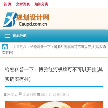
首 页
文章列表
知识分类
网站导航
>
文章列表
>
给您科普一下：博雅红河棋牌可不可以开挂(其实确
实有挂)
给您科普一下：博雅红河棋牌可不可以开挂(其
实确实有挂)
文章列表
网友:
gn
2024-11-26 00:09:49