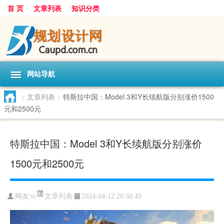
首 页
文章列表
知识分类
网站导航
>
文章列表
>
特斯拉中国：Model 3和Y长续航版分别涨价1500
元和2500元
特斯拉中国：Model 3和Y长续航版分别涨价
1500元和2500元
文章列表
网友:
ts
2024-04-12 20:30:49