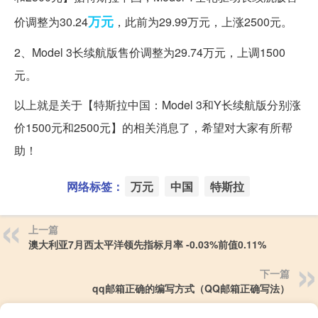
万元
价调整为30.24
，此前为29.99万元，上涨2500元。
2、Model 3长续航版售价调整为29.74万元，上调1500
元。
以上就是关于【特斯拉中国：Model 3和Y长续航版分别涨
价1500元和2500元】的相关消息了，希望对大家有所帮
助！
网络标签：
万元
中国
特斯拉
上一篇
澳大利亚7月西太平洋领先指标月率 -0.03%前值0.11%
下一篇
qq邮箱正确的编写方式（QQ邮箱正确写法）