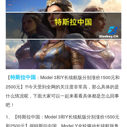
特斯拉
中国
【
：Model 3和Y长续航版分别涨价1500元和
2500元】!!!今天受到全网的关注度非常高，那么具体的是
什么情况呢，下面大家可以一起来看看具体都是怎么回事
吧！
1、【特斯拉中国：Model 3和Y长续航版分别涨价1500元
和2500元】据特斯拉中国，Model Y全轮驱动长续航版售