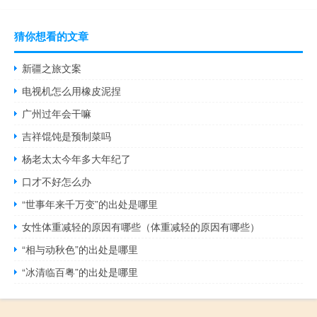
猜你想看的文章
新疆之旅文案
电视机怎么用橡皮泥捏
广州过年会干嘛
吉祥馄饨是预制菜吗
杨老太太今年多大年纪了
口才不好怎么办
“世事年来千万变”的出处是哪里
女性体重减轻的原因有哪些（体重减轻的原因有哪些）
“相与动秋色”的出处是哪里
“冰清临百粤”的出处是哪里