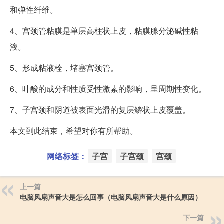
和弹性纤维。
4、宫颈管粘膜是单层高柱状上皮，粘膜腺分泌碱性粘
液。
5、形成粘液栓，堵塞宫颈管。
6、叶酸的成分和性质受性激素的影响，呈周期性变化。
7、子宫颈和阴道被表面光滑的复层鳞状上皮覆盖。
本文到此结束，希望对你有所帮助。
网络标签：
子宫
子宫颈
宫颈
上一篇
电脑风扇声音大是怎么回事（电脑风扇声音大是什么原因）
下一篇