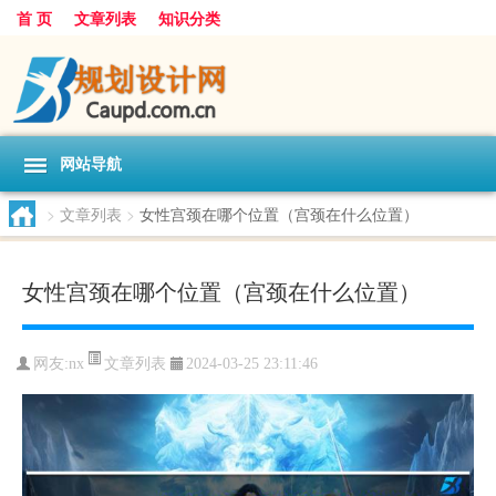
首 页
文章列表
知识分类
网站导航
>
文章列表
>
女性宫颈在哪个位置（宫颈在什么位置）
女性宫颈在哪个位置（宫颈在什么位置）
文章列表
网友:
nx
2024-03-25 23:11:46