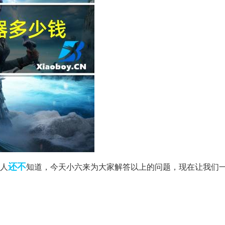
还不
人
知道，今天小六来为大家解答以上的问题，现在让我们