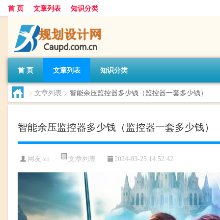
首 页
文章列表
知识分类
首 页
文章列表
知识分类
>
文章列表
>
智能余压监控器多少钱（监控器一套多少钱）
智能余压监控器多少钱（监控器一套多少钱）
文章列表
网友:
zn
2024-03-25 14:52:42