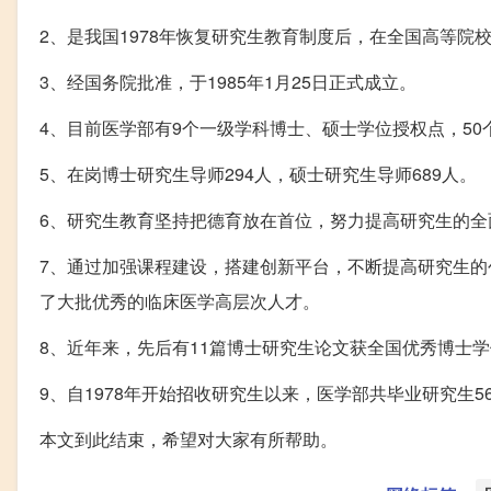
2、是我国1978年恢复研究生教育制度后，在全国高等院
3、经国务院批准，于1985年1月25日正式成立。
4、目前医学部有9个一级学科博士、硕士学位授权点，50
5、在岗博士研究生导师294人，硕士研究生导师689人。
6、研究生教育坚持把德育放在首位，努力提高研究生的全
7、通过加强课程建设，搭建创新平台，不断提高研究生的
了大批优秀的临床医学高层次人才。
8、近年来，先后有11篇博士研究生论文获全国优秀博士
9、自1978年开始招收研究生以来，医学部共毕业研究生56
本文到此结束，希望对大家有所帮助。