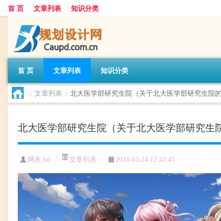
首 页
文章列表
知识分类
首 页
文章列表
知识分类
>
文章列表
>
北大医学部研究生院（关于北大医学部研究生院
北大医学部研究生院（关于北大医学部研究生
文章列表
网友:
bd
2024-03-24 12:43:45