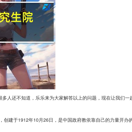
很多人还不知道，乐乐来为大家解答以上的问题，现在让我们一
创建于1912年10月26日，是中国政府教依靠自己的力量开办