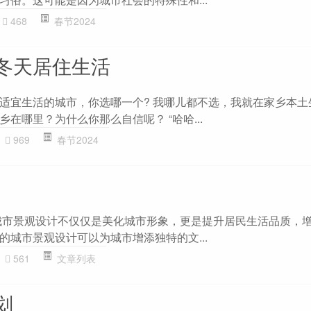
468
春节2024
冬天居住生活
适宜生活的城市，你选哪一个? 我哪儿都不选，我就在家乡本土
在哪里？为什么你那么自信呢？ “哈哈...
969
春节2024
城市景观设计不仅仅是美化城市形象，更是提升居民生活品质，
的城市景观设计可以为城市增添独特的文...
561
文章列表
划