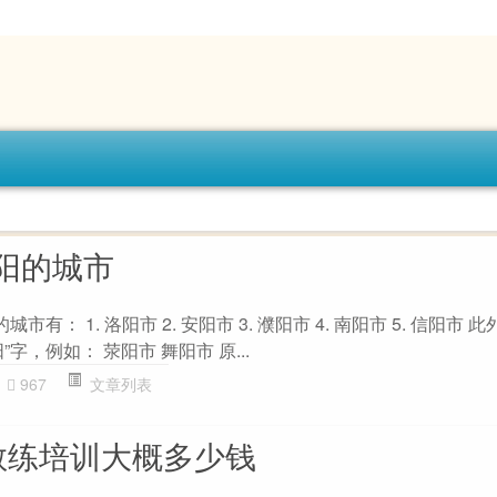
阳的城市
有： 1. 洛阳市 2. 安阳市 3. 濮阳市 4. 南阳市 5. 信阳市 
字，例如： 荥阳市 舞阳市 原...
967
文章列表
教练培训大概多少钱