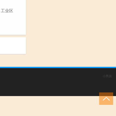
、工业区
小男孩