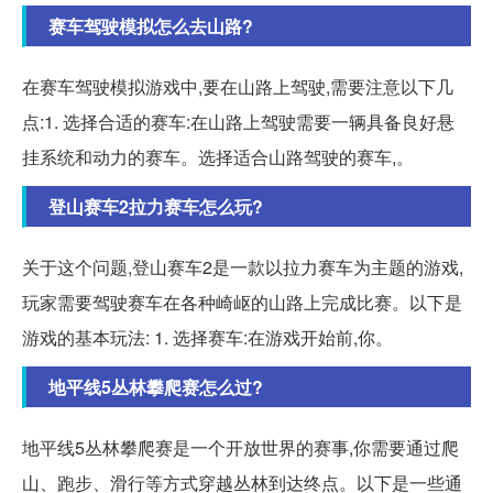
赛车驾驶模拟怎么去山路?
在赛车驾驶模拟游戏中,要在山路上驾驶,需要注意以下几
点:1. 选择合适的赛车:在山路上驾驶需要一辆具备良好悬
挂系统和动力的赛车。选择适合山路驾驶的赛车,。
登山赛车2拉力赛车怎么玩?
关于这个问题,登山赛车2是一款以拉力赛车为主题的游戏,
玩家需要驾驶赛车在各种崎岖的山路上完成比赛。以下是
游戏的基本玩法: 1. 选择赛车:在游戏开始前,你。
地平线5丛林攀爬赛怎么过?
地平线5丛林攀爬赛是一个开放世界的赛事,你需要通过爬
山、跑步、滑行等方式穿越丛林到达终点。以下是一些通