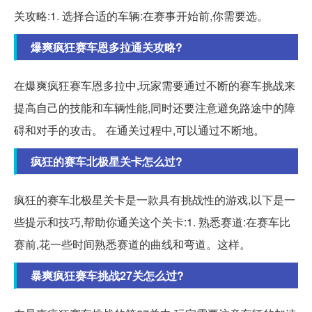
关攻略:1. 选择合适的车辆:在赛事开始前,你需要选。
爆爽疯狂赛车恩多拉通关攻略?
在爆爽疯狂赛车恩多拉中,玩家需要通过不断的赛车挑战来
提高自己的技能和车辆性能,同时还要注意避免路途中的障
碍和对手的攻击。 在通关过程中,可以通过不断地。
疯狂的赛车北极星关卡怎么过?
疯狂的赛车北极星关卡是一款具有挑战性的游戏,以下是一
些提示和技巧,帮助你通关这个关卡:1. 熟悉赛道:在赛车比
赛前,花一些时间熟悉赛道的曲线和弯道。这样。
暴爽疯狂赛车挑战27关怎么过?