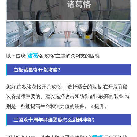
诸葛
以下围绕“
恪 攻略”主题解决网友的困惑
白板诸葛恪开荒攻略?
您好,白板诸葛恪开荒攻略: 1.选择适合的装备:在开荒阶段,
装备是很重要的。建议选择攻击和防御都比较高的装备,特
别是一些能提高生命和法力值的装备。 2.提升。
三国杀十周年群雄逐鹿怎么刷到神将?