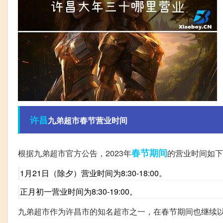
许昌
九弟超市春节营业时间
春节期间
根据九弟超市官方公告，2023年
的营业时间如下
1月21日（除夕）营业时间为8:30-18:00。
正月初一营业时间为8:30-19:00。
九弟超市作为许昌市的知名超市之一，在春节期间也继续以