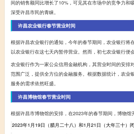
间的销售额同比增长了10%，可见其在市场中的竞争力和
深受许昌市民的青睐。
许昌农业银行春节营业时间
根据许昌农业银行的通知，今年的春节期间，农业银行将
以农业银行在这七天内暂停营业。然而，初七农业银行便
农业银行作为一家公众信用金融机构，其营业时间的安排
范围广泛，提供全方位的金融服务。根据数据统计，农业银
服务的需求依然旺盛。
许昌博物馆春节营业时间
根据许昌市博物馆的安排，在2023年的春节期间，博物馆
2023年1月19日（腊月二十八）和1月21日（大年三十）