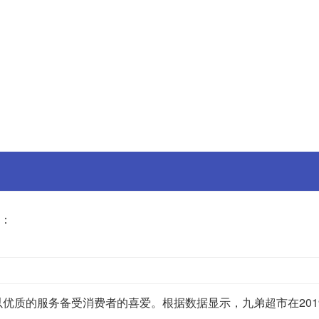
：
优质的服务备受消费者的喜爱。根据数据显示，九弟超市在201