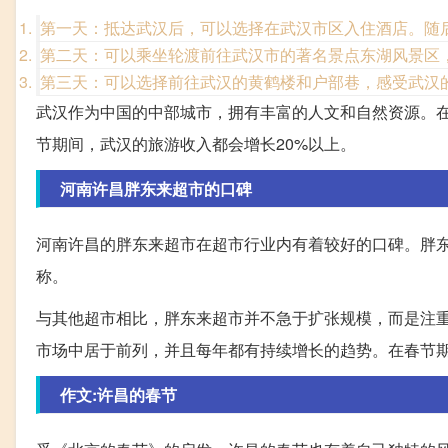
第一天：抵达武汉后，可以选择在武汉市区入住酒店。随
第二天：可以乘坐轮渡前往武汉市的著名景点东湖风景区
第三天：可以选择前往武汉的黄鹤楼和户部巷，感受武汉
武汉作为中国的中部城市，拥有丰富的人文和自然资源。
节期间，武汉的旅游收入都会增长20%以上。
河南许昌胖东来超市的口碑
河南许昌的胖东来超市在超市行业内有着较好的口碑。胖
称。
与其他超市相比，胖东来超市并不急于扩张规模，而是注
市场中居于前列，并且每年都有持续增长的趋势。在春节期
作文:许昌的春节