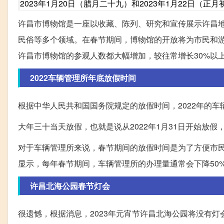
2023年1月20日（腊月二十九）和2023年1月22日（正
许昌市博物馆是一座以收藏、陈列、研究和宣传展示许昌
民俗等多个领域。在春节期间，博物馆的开放将为市民和
许昌市博物馆的参观人数都大幅增加，较往常增长30%以
2022车辆管理所年底放假时间
根据中华人民共和国国务院规定的放假时间，2022年的
大年三十当天放假，也就是说从2022年1月31日开始放假
对于车辆管理所来说，春节期间的放假时间是为了方便市
显示，每年春节期间，车辆管理所的办理量通常会下降50
许昌北海公园春节灯会
很遗憾，根据消息，2023年元宵节许昌北海公园将没有灯