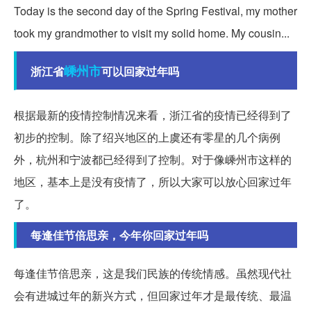
Today is the second day of the Spring Festival, my mother
took my grandmother to visit my solid home. My cousin...
嵊州市
浙江省
可以回家过年吗
根据最新的疫情控制情况来看，浙江省的疫情已经得到了
初步的控制。除了绍兴地区的上虞还有零星的几个病例
外，杭州和宁波都已经得到了控制。对于像嵊州市这样的
地区，基本上是没有疫情了，所以大家可以放心回家过年
了。
每逢佳节倍思亲，今年你回家过年吗
每逢佳节倍思亲，这是我们民族的传统情感。虽然现代社
会有进城过年的新兴方式，但回家过年才是最传统、最温