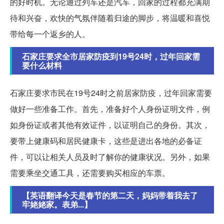
的好时机。无论通过列车还是汽车，回家的过程都充满期
待和兴奋，欢快的气氛伴随着归途的脚步，将温暖和喜悦
带给每一个返乡的人。
石家庄要求全市居家防疫到19号24时，过年回家需
要什么材料
石家庄要求市民在19号24时之前居家防疫，过年回家需要
做好一些准备工作。首先，准备好个人身份证明文件，例
如身份证或者其他有效证件，以证明自己的身份。其次，
要带上健康码和居民健康卡，这些是进出各地的必备证
件，可以让相关人员及时了解你的健康状况。另外，如果
需要乘坐交通工具，还需要购买相应的车票。
【英语翻译今天是春节的第二天，妈妈带着我去了
牢姥姥家。表弟...】