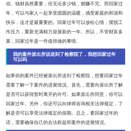
动。钱财虽然重要，但无论多少钱，都赚不完。而回家过
年，可以与家人一起享受团圆的温暖，感受家庭的和谐和
快乐，这才是最重要的。回家过年可以放松心情，摆脱工
作压力，重新充满精力迎接新的一年。所以，不管财富多
寡，回家过年是一件值得做的事情。
我的案件派出所说送到了检察院了，我想回家过年
可以吗
如果你的案件已经被派出所送到了检察院，想要回家过年
需要了解一下案件的进展情况。首先，需要向派出所了解
是否可以获得暂时离开的许可。如果派出所同意，你可以
回家过年。另外，你还可以向律师咨询相关法律规定，了
解是否可以享受法律规定的假期。总之，要回家过年的
话，需要确保自己的合法权益和案件的进展情况。