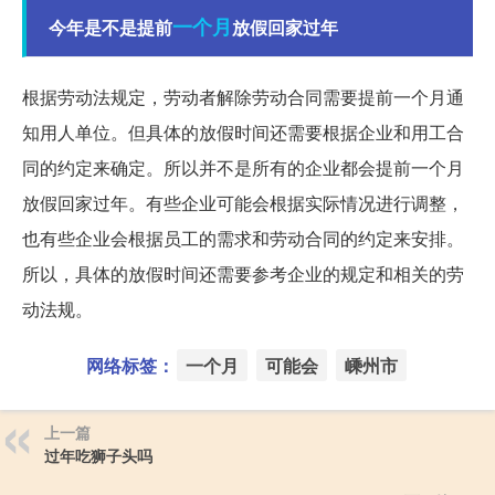
一个月
今年是不是提前
放假回家过年
根据劳动法规定，劳动者解除劳动合同需要提前一个月通
知用人单位。但具体的放假时间还需要根据企业和用工合
同的约定来确定。所以并不是所有的企业都会提前一个月
放假回家过年。有些企业可能会根据实际情况进行调整，
也有些企业会根据员工的需求和劳动合同的约定来安排。
所以，具体的放假时间还需要参考企业的规定和相关的劳
动法规。
网络标签：
一个月
可能会
嵊州市
上一篇
过年吃狮子头吗