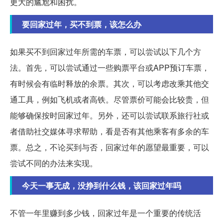
更大的尴尬和困扰。
要回家过年，买不到票，该怎么办
如果买不到回家过年所需的车票，可以尝试以下几个方
法。首先，可以尝试通过一些购票平台或APP预订车票，
有时候会有临时释放的余票。其次，可以考虑改乘其他交
通工具，例如飞机或者高铁。尽管票价可能会比较贵，但
能够确保按时回家过年。另外，还可以尝试联系旅行社或
者借助社交媒体寻求帮助，看是否有其他乘客有多余的车
票。总之，不论买到与否，回家过年的愿望最重要，可以
尝试不同的办法来实现。
今天一事无成，没挣到什么钱，该回家过年吗
不管一年里赚到多少钱，回家过年是一个重要的传统活