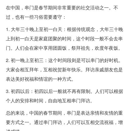
在中国，串门是春节期间非常重要的社交活动之一。不
过，也有一些习俗需要遵守：
1. 大年三十晚上至初一白天：根据传统观念，大年三十晚
上到初一白天是家庭团聚的时间，这个时段一般不会去串
门。人们会在家中享用团圆饭，祭拜祖先，欢度年夜饭。
2. 初一晚上至初三：这个时间段则是可以串门的好时机。
大家会相互拜年，互相祝贺新年快乐。拜访亲戚朋友也是
表达美好祝福和情谊的一种方式。
3. 初四以后：初四以后一般就不再有限制。人们可以根据
个人的安排和时间，自由地互相串门拜访。
总的来说，中国的春节期间，串门是表达亲情和友情的重
要方式之一。通过串门拜访，人们可以互相交流祝福，增