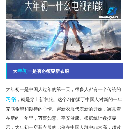
年初
大
一是否必须穿新衣服
大年初一是中国人过年的第一天，很多人都有一个传统的
习俗
，就是穿上新衣服。这个习俗源于中国人对新的一年
充满希望和期待的心情。穿新衣服代表新的开始，寓意着
在新的一年里，万事如意、平安健康。根据统计数据显
示，大年初一穿新衣服的比例在中国人群中非常高，超过