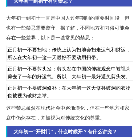
大年初一到初十有何禁忌？
大年初一到初十一直是中国人过年期间的重要时间段，但
也有一些禁忌需要遵守。据了解，不同地方和习俗可能会
存在一些差异，以下是一些常见的禁忌：
正月初一不要扫地：传统上认为扫地会扫走运气和财运，
所以在大年初一这一天最好不要动用扫帚。
正月初一不要剪头发：剪头发在中国的传统观念中被视为
剪去了一年的好运气。所以，大年初一最好避免剪头发。
正月初一不要破洞修补：在大年初一这天修补破洞的衣物
也被视为破财之举。
这些禁忌虽然在现代社会中逐渐淡化，但在一些地方和家
庭中仍然存在，并被视为对传统文化的尊重。
大年初一“开财门”，什么时候开？有什么讲究？