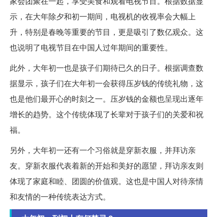
家会团聚在一起，享受美食和观看电视节目。根据数据显
示，在大年除夕和初一期间，电视机的收视率会大幅上
升，特别是春晚等重要的节目，更是吸引了数亿观众。这
也说明了电视节目在中国人过年期间的重要性。
此外，大年初一也是孩子们期待已久的日子。根据调查数
据显示，孩子们在大年初一会获得压岁钱的传统礼物，这
也是他们最开心的时刻之一。压岁钱的金额也呈现出逐年
增长的趋势。这个传统体现了长辈对于孩子们的关爱和祝
福。
另外，大年初一还有一个习俗就是穿新衣服，并拜访亲
友。穿新衣服代表着新的开始和美好的愿望，拜访亲友则
体现了家庭和睦、团圆的价值观。这也是中国人对待亲情
和友情的一种传统表达方式。