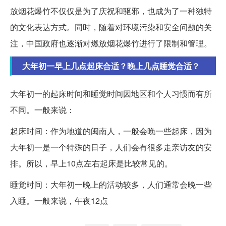
放烟花爆竹不仅仅是为了庆祝和驱邪，也成为了一种独特
的文化表达方式。同时，随着对环境污染和安全问题的关
注，中国政府也逐渐对燃放烟花爆竹进行了限制和管理。
大年初一早上几点起床合适？晚上几点睡觉合适？
大年初一的起床时间和睡觉时间因地区和个人习惯而有所
不同。一般来说：
起床时间：作为地道的闽南人，一般会晚一些起床，因为
大年初一是一个特殊的日子，人们会有很多走亲访友的安
排。所以，早上10点左右起床是比较常见的。
睡觉时间：大年初一晚上的活动较多，人们通常会晚一些
入睡。一般来说，午夜12点